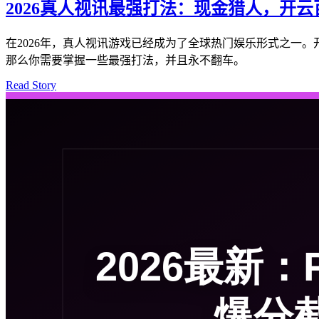
2026真人视讯最强打法：现金猎人，开
在2026年，真人视讯游戏已经成为了全球热门娱乐形式之一
那么你需要掌握一些最强打法，并且永不翻车。
Read Story