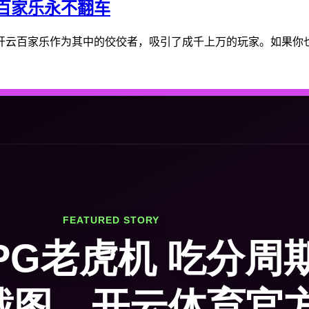
云百家乐永不翻车
。开云百家乐作为其中的佼佼者，吸引了成千上万的玩家。如果