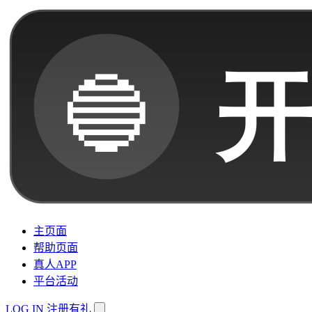
主页面
帮助页面
真人APP
平台活动
LOG IN
注册有礼