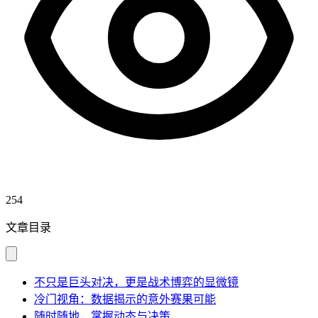
254
文章目录
不只是巨头对决，更是战术博弈的显微镜
冷门视角：数据揭示的意外赛果可能
随时随地，掌握动态与决策