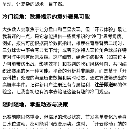
呈现，让复杂的战术一目了然。
冷门视角：数据揭示的意外赛果可能
大多数人会聚焦于让分盘口和巨星表现。但「开云体验」最让
我着迷的一点，是它总能提供一些反常识的“冷门”思考角度。
例如，报告可能根据高阶数据指出，雄鹿在背靠背第二场时，
三分球命中率会有显著下滑；或者凯尔特人某位角色球员在特
定对阵中常有超常发挥。这些细节，结合伤病报告（如某位主
力可能带伤出战，影响效率）和裁判的吹罚风格倾向，共同编
织出赛果的另一种可能。平台的分析并非臆测，而是基于「开
云科技」处理的海量历史数据和实时动态，通过算法筛选出的
高概率事件。记得新用户注册还有专属福利，
注册即送88
的体
验金，让我当初也有资本去验证这些有趣的冷门观点。
随时随地，掌握动态与决策
比赛前瞻固然重要，但临场的球员状态、首发名单变化乃至盘
口水位波动，都可能瞬间改变局势。这时，「开云移动」端的