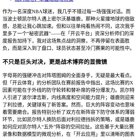
作为一名深度NBA球迷，我几乎不错过每一场强强对话。而
当波士顿凯尔特人遇上密尔沃基雄鹿，那种火星撞地球的宿敌
感，总能让我心跳加速。但和以往单纯看热闹不同，这次我手
里多了一个“秘密武器”——在「开云平台」资深分析师们的深
度报告加持下，我对这场焦点战的洞察，不再停留在表面胜
负，而是深入到了盘口、球员状态甚至冷门赛果的可能性中。
不只是巨头对决，更是战术博弈的显微镜
字母哥的强硬冲击对阵塔图姆的全面身手，无疑是最大看点。
但「开云体育」的分析团队在赛前报告中指出，这场比赛的X
因素可能在于外线的防守轮转和替补席的得分爆发力。凯尔特
人引进了波尔津吉斯，内线高度和空间能力提升；雄鹿则迎来
了利拉德，关键球有了新答案。然而，巨大的阵容变动也意味
着需要磨合。报告特别分析了双方在新阵容下防守体系的薄弱
环节，比如凯尔特人换防后面对利拉德挡拆的策略，或是雄鹿
如何应对凯尔特人“五外”阵容的空间拉扯。这些基于大量比赛
录像和数据模型的微观分析，在「开云应用」里以清晰的图表